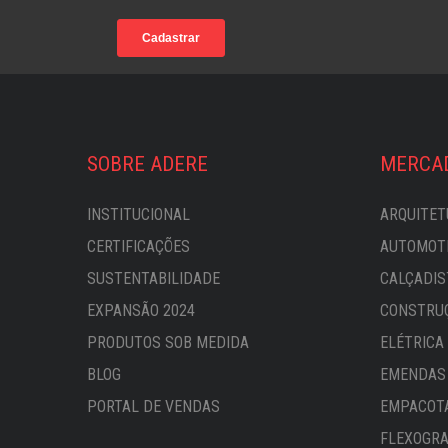
SOBRE ADERE
MERCA
INSTITUCIONAL
ARQUITET
CERTIFICAÇÕES
AUTOMOTI
SUSTENTABILIDADE
CALÇADIS
EXPANSÃO 2024
CONSTRU
PRODUTOS SOB MEDIDA
ELÉTRICA
BLOG
EMENDAS 
PORTAL DE VENDAS
EMPACOT
FLEXOGRA