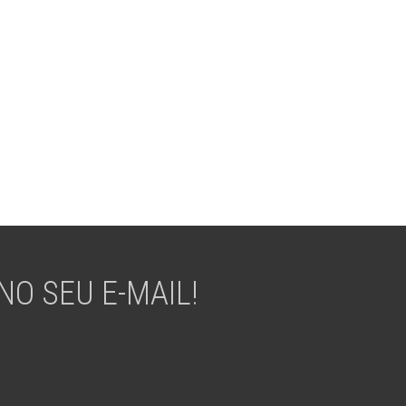
O SEU E-MAIL!