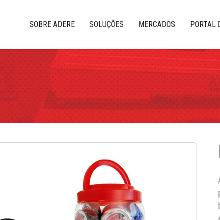
SOBRE ADERE
SOLUÇÕES
MERCADOS
PORTAL 