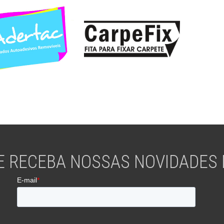
E RECEBA NOSSAS NOVIDADES N