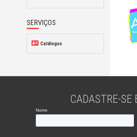
SERVIÇOS
Catálogos
CADASTRE-SE 