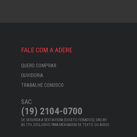
FALE COM A ADERE
QUERO COMPRAR
OUVIDORIA
TRABALHE CONOSCO
SAC
(19) 2104-0700
DE SEGUNDA A SEXTA-FEIRA (EXCETO FERIADOS), DAS 8H
AS 17H, EXCLUSIVO PARA MENSAGEM DE TEXTO OU ÁUDIO.