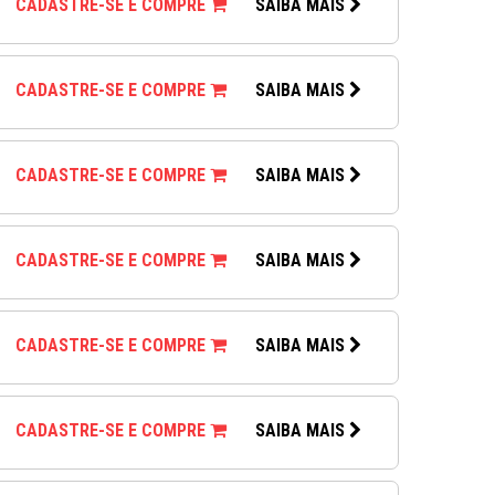
CADASTRE-SE E COMPRE
SAIBA MAIS
CADASTRE-SE E COMPRE
SAIBA MAIS
CADASTRE-SE E COMPRE
SAIBA MAIS
CADASTRE-SE E COMPRE
SAIBA MAIS
CADASTRE-SE E COMPRE
SAIBA MAIS
CADASTRE-SE E COMPRE
SAIBA MAIS