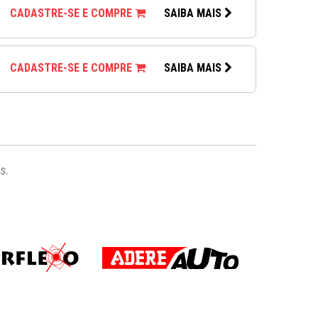
CADASTRE-SE E COMPRE
SAIBA MAIS
CADASTRE-SE E COMPRE
SAIBA MAIS
s.