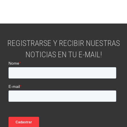
REGISTRARSE Y RECIBIR NUESTRAS
NOTICIAS EN TU E-MAIL!