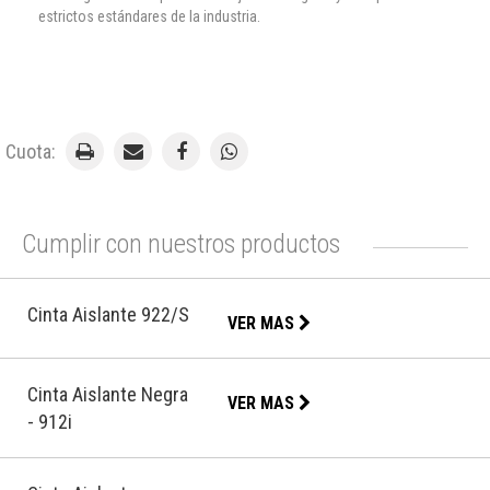
estrictos estándares de la industria.
Cuota:
Cumplir con nuestros productos
Cinta Aislante 922/S
VER MAS
Cinta Aislante Negra
VER MAS
- 912i