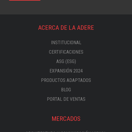
ACERCA DE LA ADERE
INSTITUCIONAL
CERTIFICACIONES
ASG (ESG)
EXPANSIÓN 2024
PRODUCTOS ADAPTADOS
BLOG
PORTAL DE VENTAS
MERCADOS