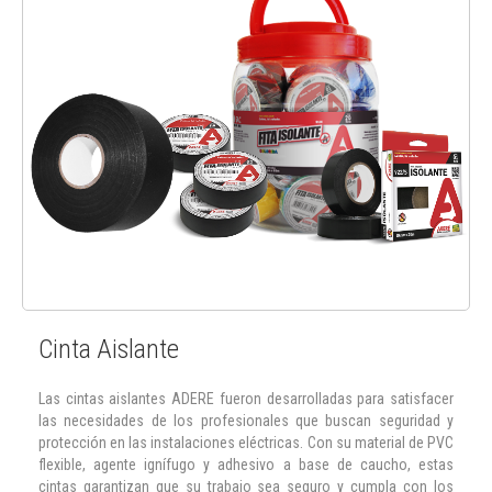
Cinta Aislante
Las cintas aislantes ADERE fueron desarrolladas para satisfacer
las necesidades de los profesionales que buscan seguridad y
protección en las instalaciones eléctricas. Con su material de PVC
flexible, agente ignífugo y adhesivo a base de caucho, estas
cintas garantizan que su trabajo sea seguro y cumpla con los