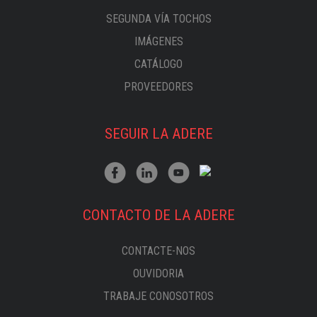
SEGUNDA VÍA TOCHOS
IMÁGENES
CATÁLOGO
PROVEEDORES
SEGUIR LA ADERE
CONTACTO DE LA ADERE
CONTACTE-NOS
OUVIDORIA
TRABAJE CONOSOTROS