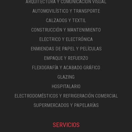
ARQUITECTURA Y COMUNICACIÓN VISUAL
AUTOMOVILÍSTICO Y TRANSPORTE
CALZADOS Y TEXTIL
CONSTRUCCIÓN Y MANTENIMIENTO
ELECTRICO Y ELECTRÓNICA
ENMIENDAS DE PAPEL Y PELÍCULAS
EMPAQUE Y REFUERZO
FLEXOGRAFÍA Y ACABADO GRÁFICO
GLAZING
HOSPITALARIO
ELECTRODOMÉSTICOS Y REFRIGERACIÓN COMERCIAL
SUPERMERCADOS Y PAPELARÍAS
SERVICIOS