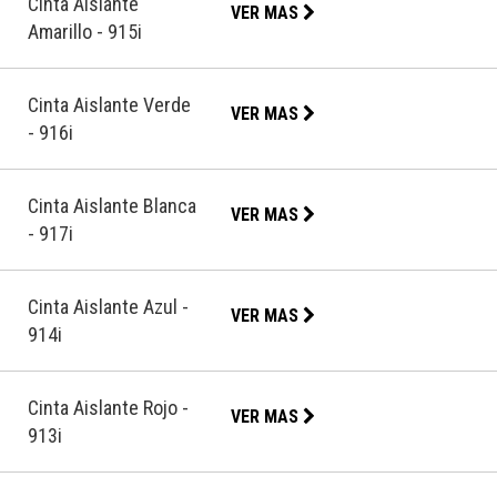
Cinta Aislante
VER MAS
Amarillo - 915i
Cinta Aislante Verde
VER MAS
- 916i
Cinta Aislante Blanca
VER MAS
- 917i
Cinta Aislante Azul -
VER MAS
914i
Cinta Aislante Rojo -
VER MAS
913i