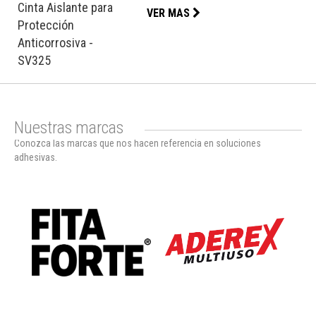
Cinta Aislante para
VER MAS
Protección
Anticorrosiva -
SV325
Nuestras marcas
Conozca las marcas que nos hacen referencia en soluciones
adhesivas.