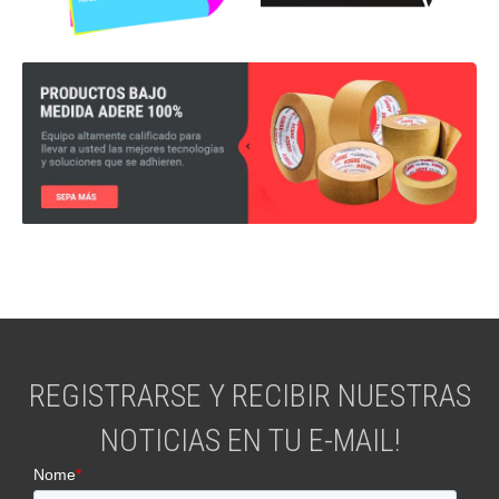
REGISTRARSE Y RECIBIR NUESTRAS
NOTICIAS EN TU E-MAIL!