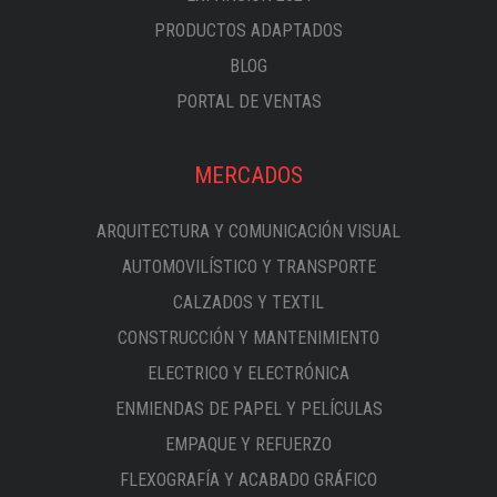
PRODUCTOS ADAPTADOS
BLOG
PORTAL DE VENTAS
MERCADOS
ARQUITECTURA Y COMUNICACIÓN VISUAL
AUTOMOVILÍSTICO Y TRANSPORTE
CALZADOS Y TEXTIL
CONSTRUCCIÓN Y MANTENIMIENTO
ELECTRICO Y ELECTRÓNICA
ENMIENDAS DE PAPEL Y PELÍCULAS
EMPAQUE Y REFUERZO
FLEXOGRAFÍA Y ACABADO GRÁFICO