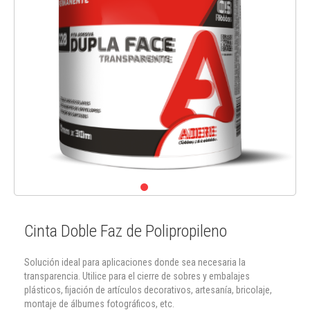
Cinta Doble Faz de Polipropileno
Solución ideal para aplicaciones donde sea necesaria la
transparencia. Utilice para el cierre de sobres y embalajes
plásticos, fijación de artículos decorativos, artesanía, bricolaje,
montaje de álbumes fotográficos, etc.