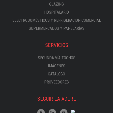
GLAZING
HOSPITALARIO
ELECTRODOMÉSTICOS Y REFRIGERACIÓN COMERCIAL
SUPERMERCADOS Y PAPELARÍAS
SERVICIOS
SEGUNDA VÍA TOCHOS
IMÁGENES
CATÁLOGO
PROVEEDORES
SEGUIR LA ADERE