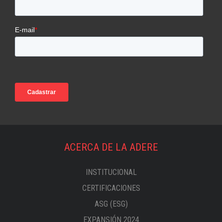
ACERCA DE LA ADERE
INSTITUCIONAL
CERTIFICACIONES
ASG (ESG)
EXPANSIÓN 2024