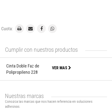
Cuota:
Cumplir con nuestros productos
Cinta Doble Faz de
VER MAS
Polipropileno 228
Nuestras marcas
Conozca las marcas que nos hacen referencia en soluciones
adhesivas.