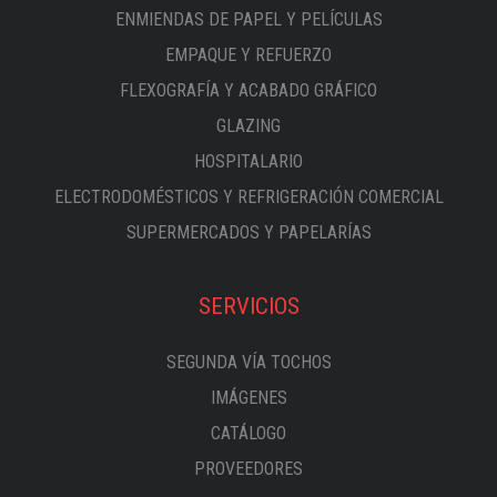
ENMIENDAS DE PAPEL Y PELÍCULAS
EMPAQUE Y REFUERZO
FLEXOGRAFÍA Y ACABADO GRÁFICO
GLAZING
HOSPITALARIO
ELECTRODOMÉSTICOS Y REFRIGERACIÓN COMERCIAL
SUPERMERCADOS Y PAPELARÍAS
SERVICIOS
SEGUNDA VÍA TOCHOS
IMÁGENES
CATÁLOGO
PROVEEDORES