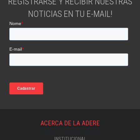
REGISTRARSE Y RECIBIR NUESTRAS
NOTICIAS EN TU E-MAIL!
ACERCA DE LA ADERE
INSTITUCIONAL