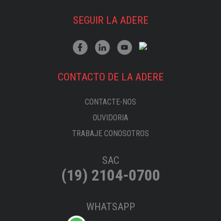
SEGUIR LA ADERE
CONTACTO DE LA ADERE
CONTACTE-NOS
OUVIDORIA
TRABAJE CONOSOTROS
SAC
(19) 2104-0700
WHATSAPP