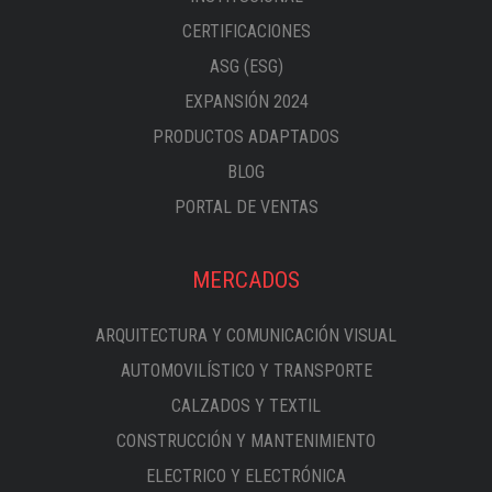
CERTIFICACIONES
ASG (ESG)
EXPANSIÓN 2024
PRODUCTOS ADAPTADOS
BLOG
PORTAL DE VENTAS
MERCADOS
ARQUITECTURA Y COMUNICACIÓN VISUAL
AUTOMOVILÍSTICO Y TRANSPORTE
CALZADOS Y TEXTIL
CONSTRUCCIÓN Y MANTENIMIENTO
ELECTRICO Y ELECTRÓNICA