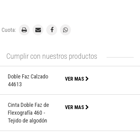
Cuota:
Cumplir con nuestros productos
Doble Faz Calzado
VER MAS
44613
Cinta Doble Faz de
VER MAS
Flexografía 460 -
Tejido de algodón