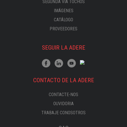
SEGUNDA VÍA TOCHOS
IMÁGENES
CATÁLOGO
PROVEEDORES
SEGUIR LA ADERE
CONTACTO DE LA ADERE
CONTACTE-NOS
OUVIDORIA
TRABAJE CONOSOTROS