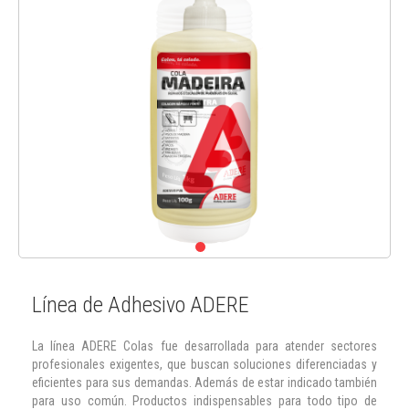
Línea de Adhesivo ADERE
La línea ADERE Colas fue desarrollada para atender sectores
profesionales exigentes, que buscan soluciones diferenciadas y
eficientes para sus demandas. Además de estar indicado también
para uso común. Productos indispensables para todo tipo de