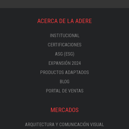
ACERCA DE LA ADERE
INSTITUCIONAL
CERTIFICACIONES
ASG (ESG)
EXPANSIÓN 2024
PRODUCTOS ADAPTADOS
BLOG
PORTAL DE VENTAS
MERCADOS
ARQUITECTURA Y COMUNICACIÓN VISUAL