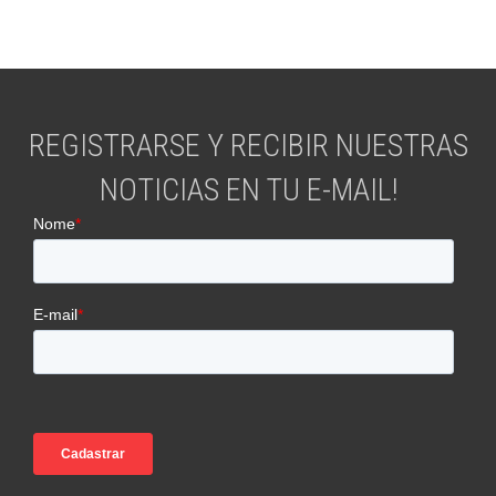
REGISTRARSE Y RECIBIR NUESTRAS
NOTICIAS EN TU E-MAIL!