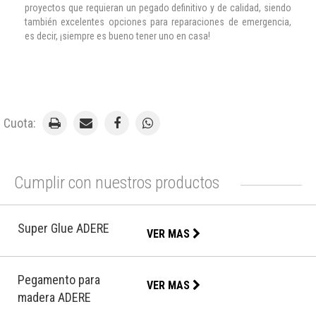
proyectos que requieran un pegado definitivo y de calidad, siendo
también excelentes opciones para reparaciones de emergencia,
es decir, ¡siempre es bueno tener uno en casa!
Cuota:
Cumplir con nuestros productos
Super Glue ADERE
VER MAS
Pegamento para
VER MAS
madera ADERE