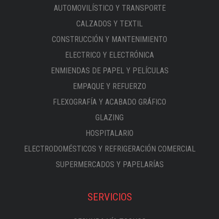
AUTOMOVILÍSTICO Y TRANSPORTE
CALZADOS Y TEXTIL
CONSTRUCCIÓN Y MANTENIMIENTO
ELECTRICO Y ELECTRÓNICA
ENMIENDAS DE PAPEL Y PELÍCULAS
EMPAQUE Y REFUERZO
FLEXOGRAFÍA Y ACABADO GRÁFICO
GLAZING
HOSPITALARIO
ELECTRODOMÉSTICOS Y REFRIGERACIÓN COMERCIAL
SUPERMERCADOS Y PAPELARÍAS
SERVICIOS