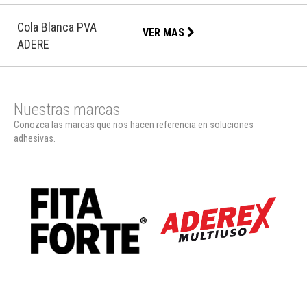
Cola Blanca PVA
VER MAS
ADERE
Nuestras marcas
Conozca las marcas que nos hacen referencia en soluciones
adhesivas.