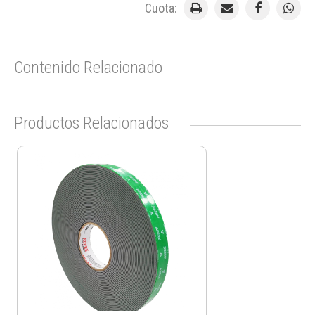
Cuota:
Contenido Relacionado
Productos Relacionados