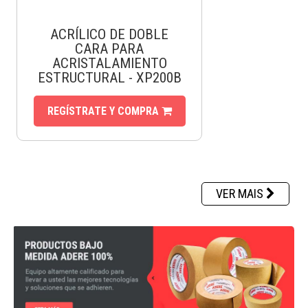
ACRÍLICO DE DOBLE
CARA PARA
ACRISTALAMIENTO
ESTRUCTURAL - XP200B
REGÍSTRATE Y COMPRA
VER MAIS