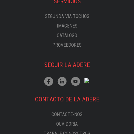
SERVICIOS
SEGUNDA VÍA TOCHOS
IMÁGENES
CATÁLOGO
PROVEEDORES
SEGUIR LA ADERE
CONTACTO DE LA ADERE
CONTACTE-NOS
OUVIDORIA
TRABAJE CONOSOTROS