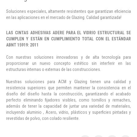
Soluciones especiales, altamente resistentes que garantizan eficiencia
en las aplicaciones en el mercado de
Glazing.
Calidad garantizada!
LAS CINTAS ADHESIVAS ADERE PARA EL VIDRIO ESTRUCTURAL SE
CUMPLEN Y ESTÁN EN CUMPLIMIENTO TOTAL CON EL ESTÁNDAR
ABNT 15919: 2011
Con nuestras soluciones innovadoras y de alta tecnología para
proporcionar un nuevo concepto estético sin interferir en las
estructuras internas o externas de las construcciones.
Nuestras soluciones para ACM y Glazing tienen una calidad y
resistencia superiores que permiten mantener la consistencia en el
diseño del diseño hasta la construcción, garantizando el acabado
perfecto eliminando fijadores visibles, como tornillos y remaches,
además de tener la capacidad de juntar una variedad de materiales,
incluyendo aluminio
, Acero, vidrio, plásticos y superficies pintadas y
revestidas de polvo, con colado resiliente.