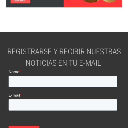
REGISTRARSE Y RECIBIR NUESTRAS
NOTICIAS EN TU E-MAIL!