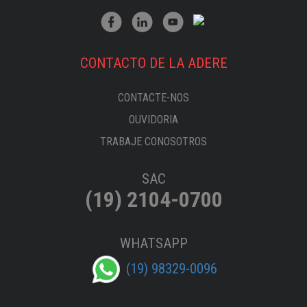
CONTACTO DE LA ADERE
CONTACTE-NOS
OUVIDORIA
TRABAJE CONOSOTROS
SAC
(19) 2104-0700
WHATSAPP
(19) 98329-0096