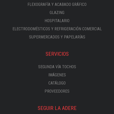
FLEXOGRAFÍA Y ACABADO GRÁFICO
GLAZING
HOSPITALARIO
ELECTRODOMÉSTICOS Y REFRIGERACIÓN COMERCIAL
SUPERMERCADOS Y PAPELARÍAS
SERVICIOS
SEGUNDA VÍA TOCHOS
IMÁGENES
CATÁLOGO
PROVEEDORES
SEGUIR LA ADERE