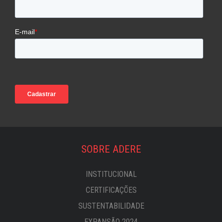
SOBRE ADERE
INSTITUCIONAL
CERTIFICAÇÕES
SUSTENTABILIDADE
EXPANSÃO 2024