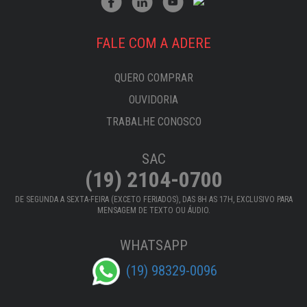
FALE COM A ADERE
QUERO COMPRAR
OUVIDORIA
TRABALHE CONOSCO
SAC
(19) 2104-0700
DE SEGUNDA A SEXTA-FEIRA (EXCETO FERIADOS), DAS 8H AS 17H, EXCLUSIVO PARA
MENSAGEM DE TEXTO OU ÁUDIO.
WHATSAPP
(19) 98329-0096