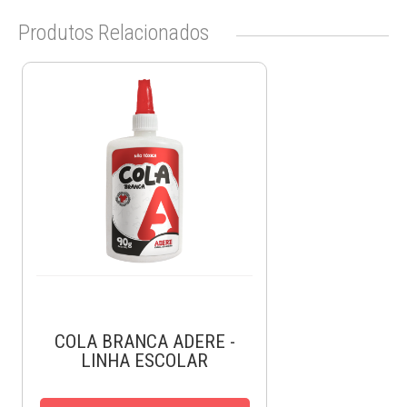
Produtos Relacionados
COLA BRANCA ADERE -
LINHA ESCOLAR