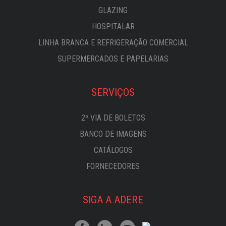
GLAZING
HOSPITALAR
LINHA BRANCA E REFRIGERAÇÃO COMERCIAL
SUPERMERCADOS E PAPELARIAS
SERVIÇOS
2º VIA DE BOLETOS
BANCO DE IMAGENS
CATÁLOGOS
FORNECEDORES
SIGA A ADERE