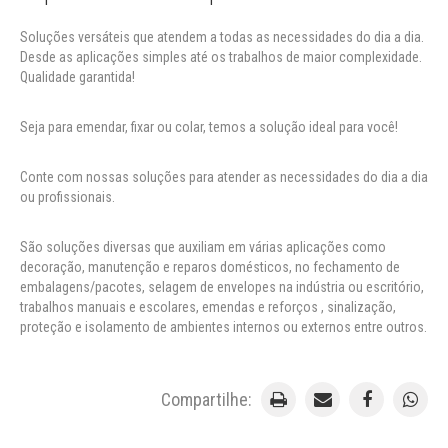
Soluções versáteis que atendem a todas as necessidades do dia a dia.
Desde as aplicações simples até os trabalhos de maior complexidade.
Qualidade garantida!
Seja para emendar, fixar ou colar, temos a solução ideal para você!
Conte com nossas soluções para atender as necessidades do dia a dia
ou profissionais.
São soluções diversas que auxiliam em várias aplicações como
decoração, manutenção e reparos domésticos, no fechamento de
embalagens/pacotes, selagem de envelopes na indústria ou escritório,
trabalhos manuais e escolares, emendas e reforços , sinalização,
proteção e isolamento de ambientes internos ou externos entre outros.
Compartilhe: