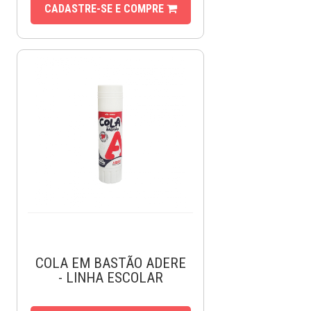
CADASTRE-SE E COMPRE
COLA EM BASTÃO ADERE
- LINHA ESCOLAR