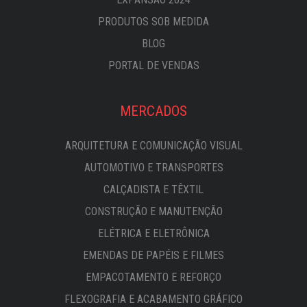
PRODUTOS SOB MEDIDA
BLOG
PORTAL DE VENDAS
MERCADOS
ARQUITETURA E COMUNICAÇÃO VISUAL
AUTOMOTIVO E TRANSPORTES
CALÇADISTA E TÊXTIL
CONSTRUÇÃO E MANUTENÇÃO
ELÉTRICA E ELETRÔNICA
EMENDAS DE PAPÉIS E FILMES
EMPACOTAMENTO E REFORÇO
FLEXOGRAFIA E ACABAMENTO GRÁFICO