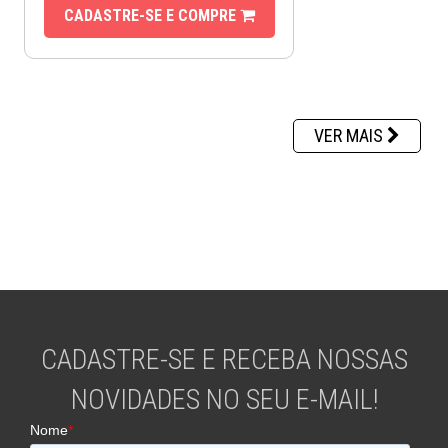
CADASTRE-SE E COMPRE
VER MAIS
CADASTRE-SE E RECEBA NOSSAS
NOVIDADES NO SEU E-MAIL!