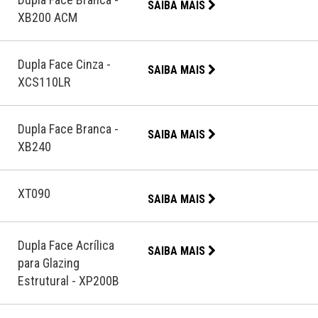
SAIBA MAIS
XB200 ACM
Dupla Face Cinza -
SAIBA MAIS
XCS110LR
Dupla Face Branca -
SAIBA MAIS
XB240
XT090
SAIBA MAIS
Dupla Face Acrílica
SAIBA MAIS
para Glazing
Estrutural - XP200B