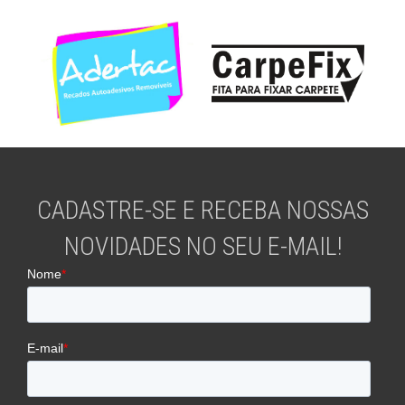
CADASTRE-SE E RECEBA NOSSAS
NOVIDADES NO SEU E-MAIL!