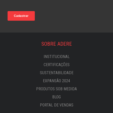
SOBRE ADERE
INSTITUCIONAL
CERTIFICAÇÕES
SUSTENTABILIDADE
EXPANSÃO 2024
PRODUTOS SOB MEDIDA
BLOG
PORTAL DE VENDAS