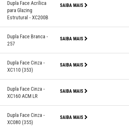
Dupla Face Acrílica
SAIBA MAIS
para Glazing
Estrutural - XC200B
Dupla Face Branca -
SAIBA MAIS
257
Dupla Face Cinza -
SAIBA MAIS
XC110 (353)
Dupla Face Cinza -
SAIBA MAIS
XC160 ACM LR
Dupla Face Cinza -
SAIBA MAIS
XC080 (355)