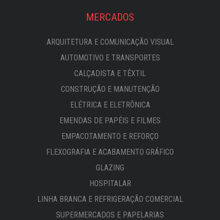
MERCADOS
ARQUITETURA E COMUNICAÇÃO VISUAL
AUTOMOTIVO E TRANSPORTES
CALÇADISTA E TÊXTIL
CONSTRUÇÃO E MANUTENÇÃO
ELÉTRICA E ELETRÔNICA
EMENDAS DE PAPÉIS E FILMES
EMPACOTAMENTO E REFORÇO
FLEXOGRAFIA E ACABAMENTO GRÁFICO
GLAZING
HOSPITALAR
LINHA BRANCA E REFRIGERAÇÃO COMERCIAL
SUPERMERCADOS E PAPELARIAS