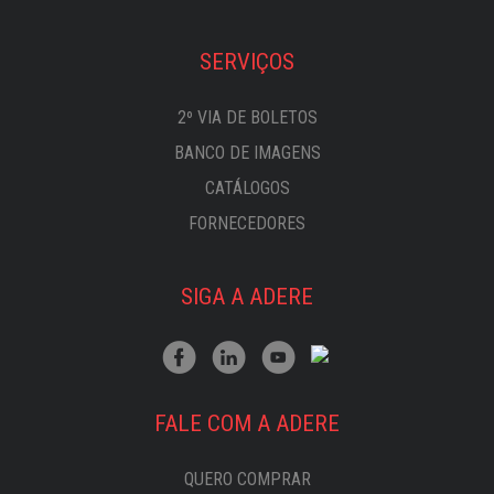
SERVIÇOS
2º VIA DE BOLETOS
BANCO DE IMAGENS
CATÁLOGOS
FORNECEDORES
SIGA A ADERE
FALE COM A ADERE
QUERO COMPRAR