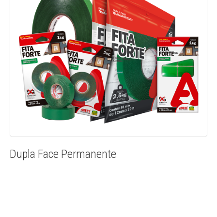
Dupla Face Permanente