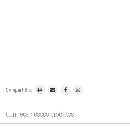
Compartilhe:
Conheça nossos produtos