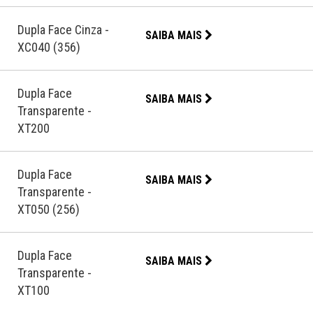
Dupla Face Cinza -
SAIBA MAIS
XC040 (356)
Dupla Face
SAIBA MAIS
Transparente -
XT200
Dupla Face
SAIBA MAIS
Transparente -
XT050 (256)
Dupla Face
SAIBA MAIS
Transparente -
XT100