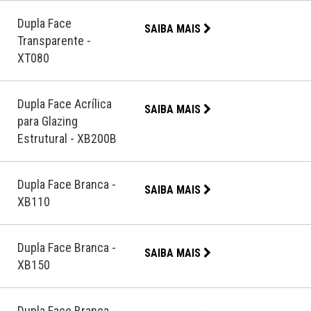
Dupla Face
SAIBA MAIS
Transparente -
XT080
Dupla Face Acrílica
SAIBA MAIS
para Glazing
Estrutural - XB200B
Dupla Face Branca -
SAIBA MAIS
XB110
Dupla Face Branca -
SAIBA MAIS
XB150
Dupla Face Branca -