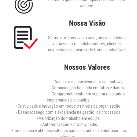
aderem.
Nossa Visão
Sermos referência em soluções que aderem,
valorizando os colaboradores, clientes,
acionistas e parceiros, de forma sustentável.
Nossos Valores
- Praticar o desenvolvimento sustentável;
- Comunicação baseada em fatos e dados;
- Comprometimento em superar resultados
empresariais planejados;
- Criatividade e inovação em todos os níveis da organização;
- Desassossego com a excelência na gestão de processos;
- Valorização do trabalho em equipe;
- Automotivação e pró-atividade;
- Consciência e atitudes voltadas para a garantia de satisfação dos
clientes.