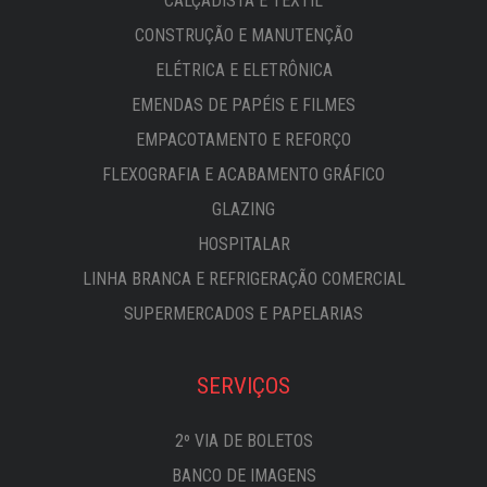
CALÇADISTA E TÊXTIL
CONSTRUÇÃO E MANUTENÇÃO
ELÉTRICA E ELETRÔNICA
EMENDAS DE PAPÉIS E FILMES
EMPACOTAMENTO E REFORÇO
FLEXOGRAFIA E ACABAMENTO GRÁFICO
GLAZING
HOSPITALAR
LINHA BRANCA E REFRIGERAÇÃO COMERCIAL
SUPERMERCADOS E PAPELARIAS
SERVIÇOS
2º VIA DE BOLETOS
BANCO DE IMAGENS