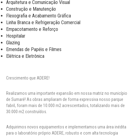
Arquitetura e Comunicação Visual
Construção e Manutenção
Flexografia e Acabamento Gráfica
Linha Branca e Refrigeração Comercial
Empacotamento e Reforço
Hospitalar
Glazing
Emendas de Papéis e Filmes
Elétrica e Eletrônica
Crescimento que ADERE!
Realizamos uma importante expansão em nossa matriz no município
de Sumaré! As obras ampliaram de forma expressiva nosso parque
fabril, foram mais de 10.000 m2 acrescentados, totalizando mais de
30.000 m2 construídos.
Adquirimos novos equipamentos e implementamos uma área inédita
para o laboratório próprio ADERE, robusto e com alta tecnologia