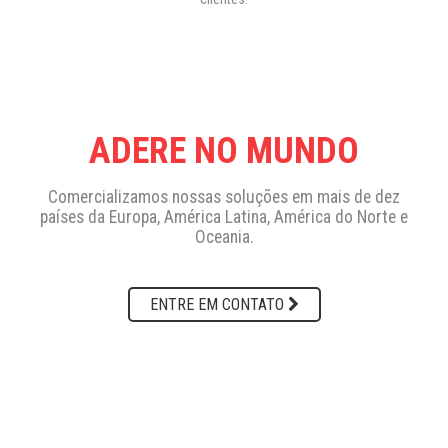
ADERE NO MUNDO
Comercializamos nossas soluções em mais de dez
países da Europa, América Latina, América do Norte e
Oceania.
ENTRE EM CONTATO