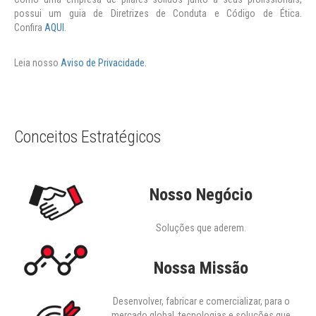
possui um guia de Diretrizes de Conduta e Código de Ética.
Confira
AQUI
.
Leia nosso
Aviso de Privacidade
.
Conceitos Estratégicos
Nosso Negócio
Soluções que aderem.
Nossa Missão
Desenvolver, fabricar e comercializar, para o
mercado global, tecnologias e soluções que