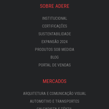
SOBRE ADERE
INSTITUCIONAL
CERTIFICAÇÕES
SUSTENTABILIDADE
EXPANSÃO 2024
PRODUTOS SOB MEDIDA
BLOG
PORTAL DE VENDAS
MERCADOS
ARQUITETURA E COMUNICAÇÃO VISUAL
AUTOMOTIVO E TRANSPORTES