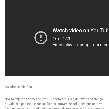
Colados na história!
Nossa trajetória começou em 1967 com a missão de fazer a diferença
na vida das pessoas e das indústrias, através de soluções que aderem.
Com muito trabalho, dedicação e amor pela nosso missão, avançamos