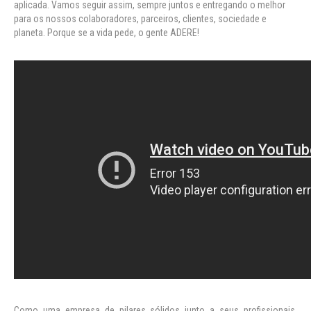
aplicada. Vamos seguir assim, sempre juntos e entregando o melhor
para os nossos colaboradores, parceiros, clientes, sociedade e
planeta. Porque se a vida pede, o gente ADERE!
Como uma empresa de pilares sólidos junto a seus profissionais,