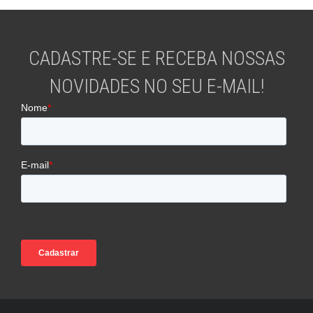
CADASTRE-SE E RECEBA NOSSAS
NOVIDADES NO SEU E-MAIL!