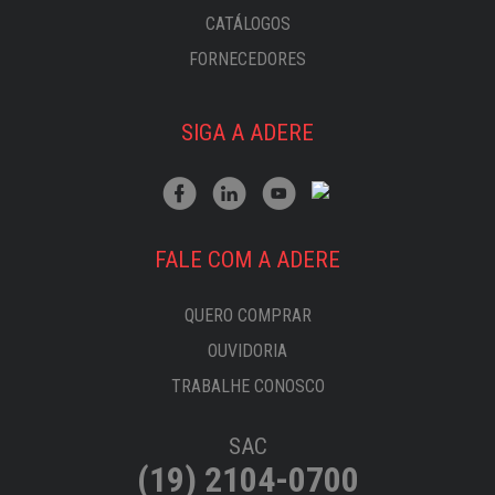
CATÁLOGOS
FORNECEDORES
SIGA A ADERE
FALE COM A ADERE
QUERO COMPRAR
OUVIDORIA
TRABALHE CONOSCO
SAC
(19) 2104-0700