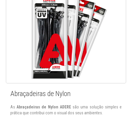
Abraçadeiras de Nylon
As
Abraçadeiras de Nylon ADERE
são uma solução simples e
prática que contribui com o visual dos seus ambientes.