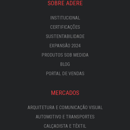
SOBRE ADERE
INSTITUCIONAL
CERTIFICAÇÕES
SUSTENTABILIDADE
EXPANSÃO 2024
PRODUTOS SOB MEDIDA
BLOG
PORTAL DE VENDAS
MERCADOS
ARQUITETURA E COMUNICAÇÃO VISUAL
AUTOMOTIVO E TRANSPORTES
CALÇADISTA E TÊXTIL