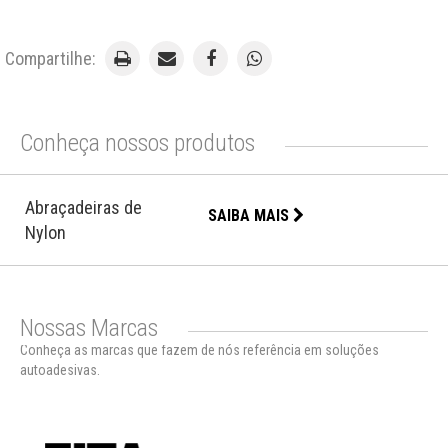
Compartilhe:
Conheça nossos produtos
Abraçadeiras de
SAIBA MAIS
Nylon
Nossas Marcas
Conheça as marcas que fazem de nós referência em soluções
autoadesivas.