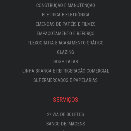
CONSTRUÇÃO E MANUTENÇÃO
ELÉTRICA E ELETRÔNICA
EMENDAS DE PAPÉIS E FILMES
EMPACOTAMENTO E REFORÇO
FLEXOGRAFIA E ACABAMENTO GRÁFICO
GLAZING
HOSPITALAR
LINHA BRANCA E REFRIGERAÇÃO COMERCIAL
SUPERMERCADOS E PAPELARIAS
SERVIÇOS
2º VIA DE BOLETOS
BANCO DE IMAGENS