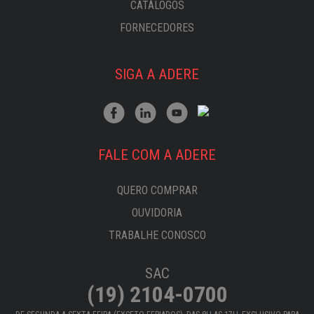
CATÁLOGOS
FORNECEDORES
SIGA A ADERE
FALE COM A ADERE
QUERO COMPRAR
OUVIDORIA
TRABALHE CONOSCO
SAC
(19) 2104-0700