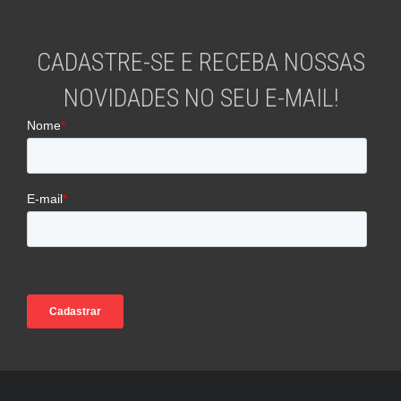
CADASTRE-SE E RECEBA NOSSAS
NOVIDADES NO SEU E-MAIL!