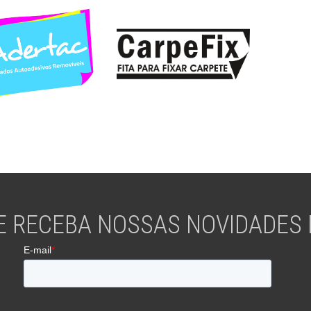
E RECEBA NOSSAS NOVIDADES N