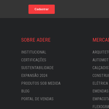
SOBRE ADERE
MERCA
INSTITUCIONAL
ARQUITET
CERTIFICAÇÕES
AUTOMOTI
SUSTENTABILIDADE
CALÇADIS
EXPANSÃO 2024
CONSTRU
PRODUTOS SOB MEDIDA
ELÉTRICA
BLOG
EMENDAS 
PORTAL DE VENDAS
EMPACOT
FLEXOGRA