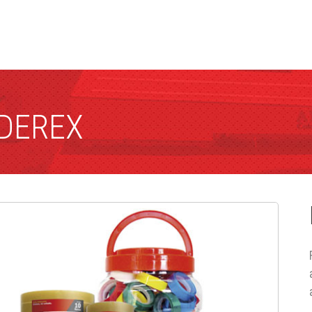
ADEREX