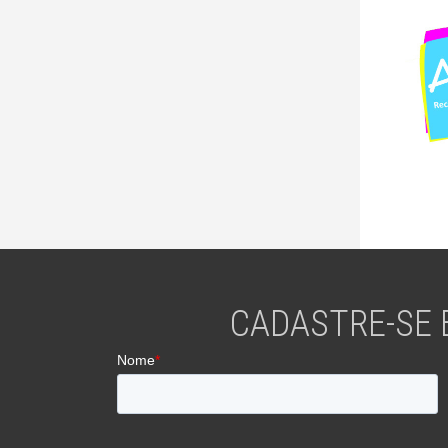
CADASTRE-SE 