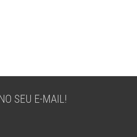
O SEU E-MAIL!