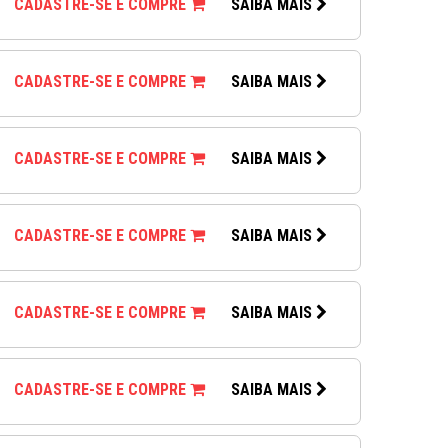
CADASTRE-SE E COMPRE
SAIBA MAIS
CADASTRE-SE E COMPRE
SAIBA MAIS
CADASTRE-SE E COMPRE
SAIBA MAIS
CADASTRE-SE E COMPRE
SAIBA MAIS
CADASTRE-SE E COMPRE
SAIBA MAIS
CADASTRE-SE E COMPRE
SAIBA MAIS