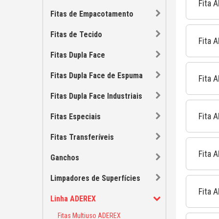
Fita 
Fitas de Empacotamento
Fitas de Tecido
Fita 
Fitas Dupla Face
Fitas Dupla Face de Espuma
Fita 
Fitas Dupla Face Industriais
Fita 
Fitas Especiais
Fitas Transferíveis
Fita 
Ganchos
Limpadores de Superfícies
Fita 
Linha ADEREX
Fitas Multiuso ADEREX