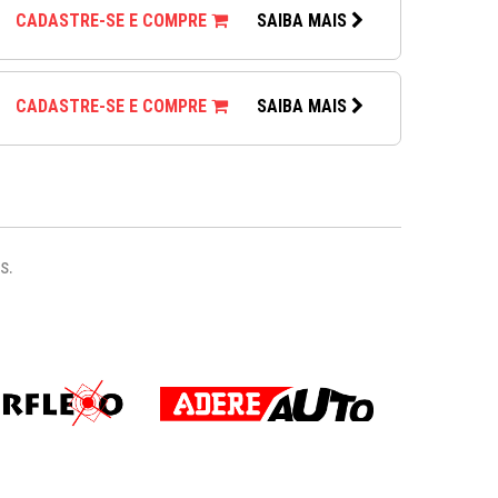
CADASTRE-SE E COMPRE
SAIBA MAIS
CADASTRE-SE E COMPRE
SAIBA MAIS
s.