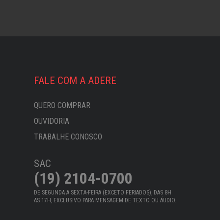
FALE COM A ADERE
QUERO COMPRAR
OUVIDORIA
TRABALHE CONOSCO
SAC
(19) 2104-0700
DE SEGUNDA A SEXTA-FEIRA (EXCETO FERIADOS), DAS 8H
AS 17H, EXCLUSIVO PARA MENSAGEM DE TEXTO OU ÁUDIO.