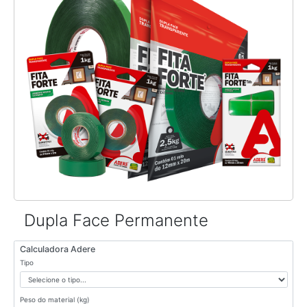
Dupla Face Permanente
Calculadora Adere
Tipo
Peso do material (kg)