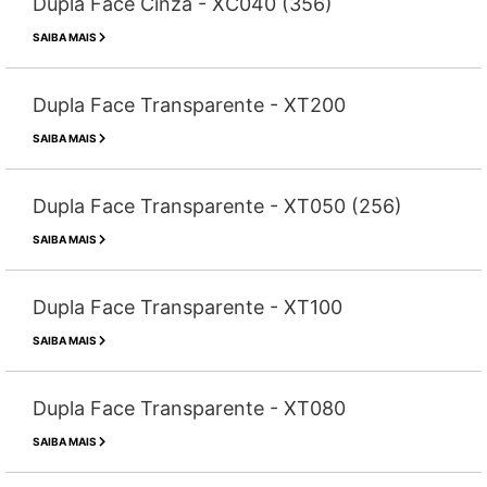
Dupla Face Cinza - XC040 (356)
SAIBA MAIS
Dupla Face Transparente - XT200
SAIBA MAIS
Dupla Face Transparente - XT050 (256)
SAIBA MAIS
Dupla Face Transparente - XT100
SAIBA MAIS
Dupla Face Transparente - XT080
SAIBA MAIS