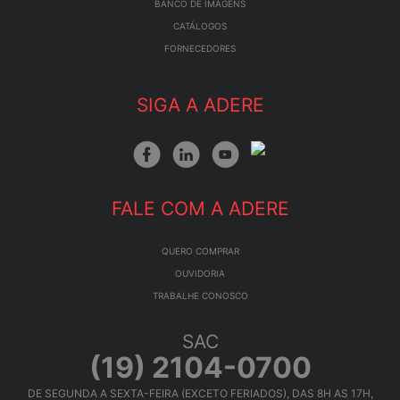
BANCO DE IMAGENS
CATÁLOGOS
FORNECEDORES
SIGA A ADERE
FALE COM A ADERE
QUERO COMPRAR
OUVIDORIA
TRABALHE CONOSCO
SAC
(19) 2104-0700
DE SEGUNDA A SEXTA-FEIRA (EXCETO FERIADOS), DAS 8H AS 17H,