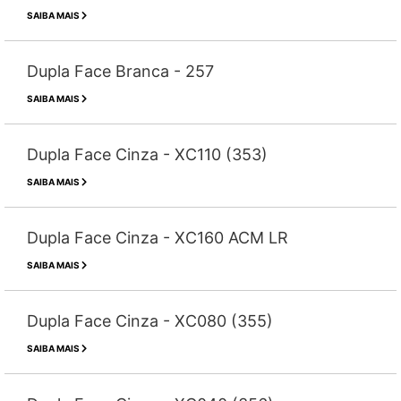
SAIBA MAIS
Dupla Face Branca - 257
SAIBA MAIS
Dupla Face Cinza - XC110 (353)
SAIBA MAIS
Dupla Face Cinza - XC160 ACM LR
SAIBA MAIS
Dupla Face Cinza - XC080 (355)
SAIBA MAIS