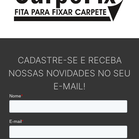
CADASTRE-SE E RECEBA
NOSSAS NOVIDADES NO SEU
E-MAIL!