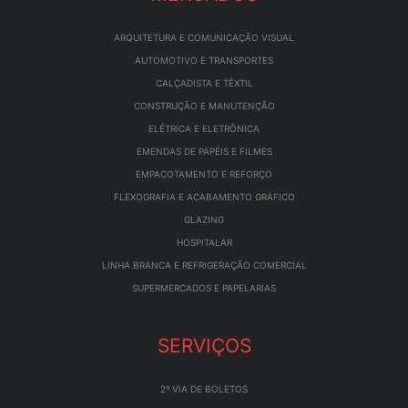
ARQUITETURA E COMUNICAÇÃO VISUAL
AUTOMOTIVO E TRANSPORTES
CALÇADISTA E TÊXTIL
CONSTRUÇÃO E MANUTENÇÃO
ELÉTRICA E ELETRÔNICA
EMENDAS DE PAPÉIS E FILMES
EMPACOTAMENTO E REFORÇO
FLEXOGRAFIA E ACABAMENTO GRÁFICO
GLAZING
HOSPITALAR
LINHA BRANCA E REFRIGERAÇÃO COMERCIAL
SUPERMERCADOS E PAPELARIAS
SERVIÇOS
2º VIA DE BOLETOS