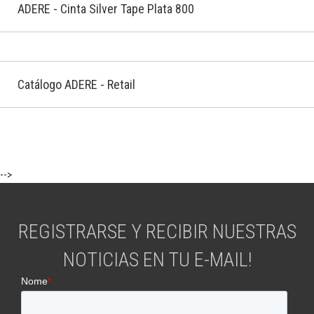
ADERE - Cinta Silver Tape Plata 800
Catálogo ADERE - Retail
-->
REGISTRARSE Y RECIBIR NUESTRAS
NOTICIAS EN TU E-MAIL!