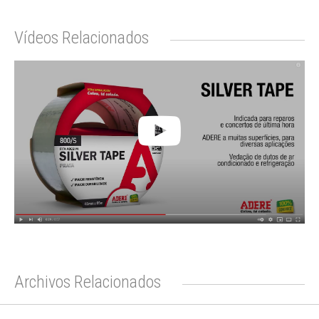
Vídeos Relacionados
Archivos Relacionados