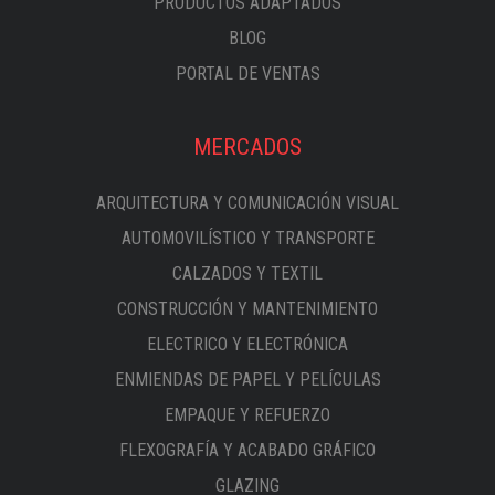
PRODUCTOS ADAPTADOS
BLOG
PORTAL DE VENTAS
MERCADOS
ARQUITECTURA Y COMUNICACIÓN VISUAL
AUTOMOVILÍSTICO Y TRANSPORTE
CALZADOS Y TEXTIL
CONSTRUCCIÓN Y MANTENIMIENTO
ELECTRICO Y ELECTRÓNICA
ENMIENDAS DE PAPEL Y PELÍCULAS
EMPAQUE Y REFUERZO
FLEXOGRAFÍA Y ACABADO GRÁFICO
GLAZING