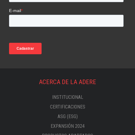
ACERCA DE LA ADERE
INSTITUCIONAL
CERTIFICACIONES
ASG (ESG)
EXPANSIÓN 2024