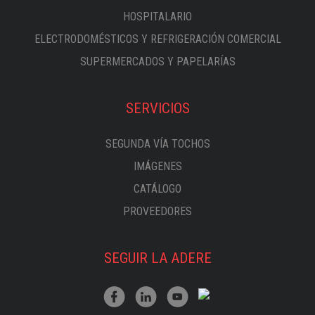
HOSPITALARIO
ELECTRODOMÉSTICOS Y REFRIGERACIÓN COMERCIAL
SUPERMERCADOS Y PAPELARÍAS
SERVICIOS
SEGUNDA VÍA TOCHOS
IMÁGENES
CATÁLOGO
PROVEEDORES
SEGUIR LA ADERE