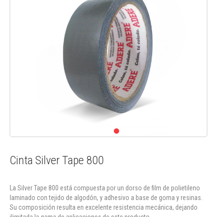
Cinta Silver Tape 800
La Silver Tape 800 está compuesta por un dorso de film de polietileno
laminado con tejido de algodón, y adhesivo a base de goma y resinas.
Su composición resulta en excelente resistencia mecánica, dejando