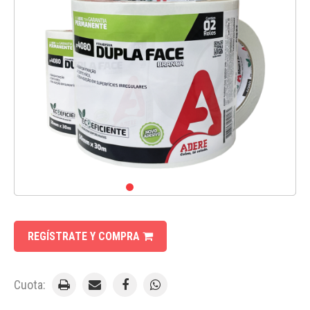
REGÍSTRATE Y COMPRA
Cuota: