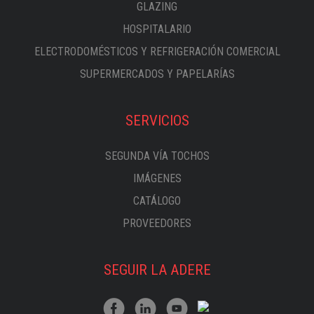
GLAZING
HOSPITALARIO
ELECTRODOMÉSTICOS Y REFRIGERACIÓN COMERCIAL
SUPERMERCADOS Y PAPELARÍAS
SERVICIOS
SEGUNDA VÍA TOCHOS
IMÁGENES
CATÁLOGO
PROVEEDORES
SEGUIR LA ADERE