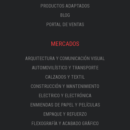
PRODUCTOS ADAPTADOS
BLOG
PORTAL DE VENTAS
MERCADOS
ARQUITECTURA Y COMUNICACIÓN VISUAL
AUTOMOVILÍSTICO Y TRANSPORTE
CALZADOS Y TEXTIL
CONSTRUCCIÓN Y MANTENIMIENTO
ELECTRICO Y ELECTRÓNICA
ENMIENDAS DE PAPEL Y PELÍCULAS
EMPAQUE Y REFUERZO
FLEXOGRAFÍA Y ACABADO GRÁFICO