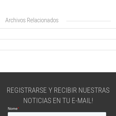
Archivos Relacionados
REGISTRARSE Y RECIBIR NUESTRAS
NOTICIAS EN TU E-MAIL!