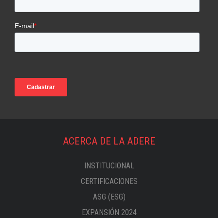
ACERCA DE LA ADERE
INSTITUCIONAL
CERTIFICACIONES
ASG (ESG)
EXPANSIÓN 2024