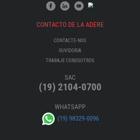
CONTACTO DE LA ADERE
CONTACTE-NOS
OUVIDORIA
TRABAJE CONOSOTROS
SAC
(19) 2104-0700
WHATSAPP
(19) 98329-0096