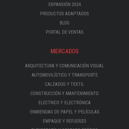
EXPANSIÓN 2024
PRODUCTOS ADAPTADOS
BLOG
PORTAL DE VENTAS
MERCADOS
ARQUITECTURA Y COMUNICACIÓN VISUAL
AUTOMOVILÍSTICO Y TRANSPORTE
CALZADOS Y TEXTIL
CONSTRUCCIÓN Y MANTENIMIENTO
ELECTRICO Y ELECTRÓNICA
ENMIENDAS DE PAPEL Y PELÍCULAS
EMPAQUE Y REFUERZO