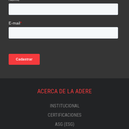
ACERCA DE LA ADERE
INSTITUCIONAL
CERTIFICACIONES
ASG (ESG)