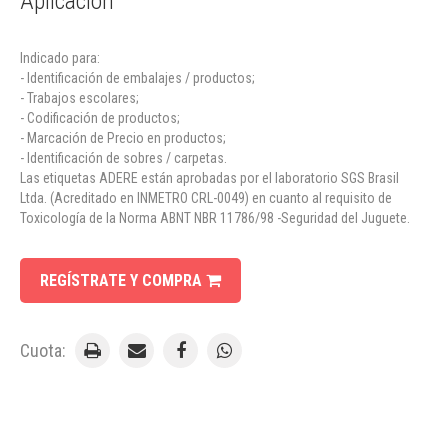
Aplicación
Indicado para:
- Identificación de embalajes / productos;
- Trabajos escolares;
- Codificación de productos;
- Marcación de Precio en productos;
- Identificación de sobres / carpetas.
Las etiquetas ADERE están aprobadas por el laboratorio SGS Brasil
Ltda. (Acreditado en INMETRO CRL-0049) en cuanto al requisito de
Toxicología de la Norma ABNT NBR 11786/98 -Seguridad del Juguete.
REGÍSTRATE Y COMPRA
Cuota: