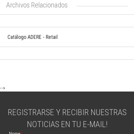
Archivos Relacionados
Catálogo ADERE - Retail
-->
REGISTRARSE Y RECIBIR NUESTRAS
NOTICIAS EN TU E-MAIL!