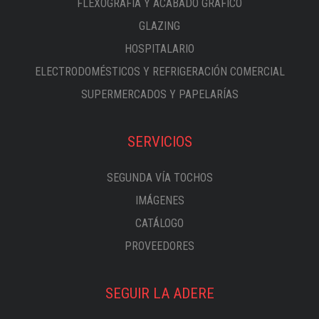
FLEXOGRAFÍA Y ACABADO GRÁFICO
GLAZING
HOSPITALARIO
ELECTRODOMÉSTICOS Y REFRIGERACIÓN COMERCIAL
SUPERMERCADOS Y PAPELARÍAS
SERVICIOS
SEGUNDA VÍA TOCHOS
IMÁGENES
CATÁLOGO
PROVEEDORES
SEGUIR LA ADERE